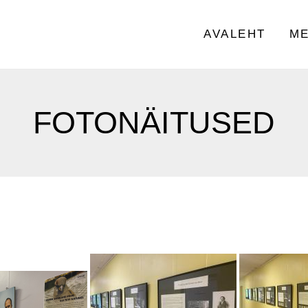
AVALEHT
ME
FOTONÄITUSED