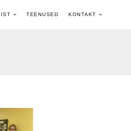
IST
TEENUSED
KONTAKT