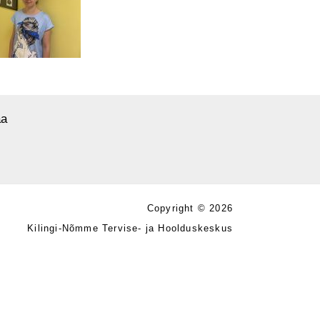
aa
Copyright © 2026
Kilingi-Nõmme Tervise- ja Hoolduskeskus