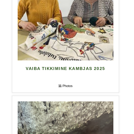
VAIBA TIKKIMINE KAMBJAS 2025
11
Photos