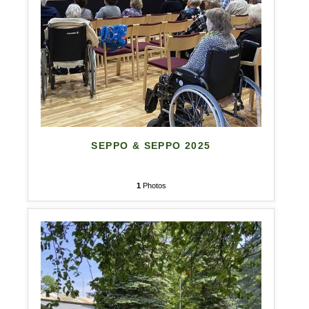
SEPPO & SEPPO 2025
1
Photos