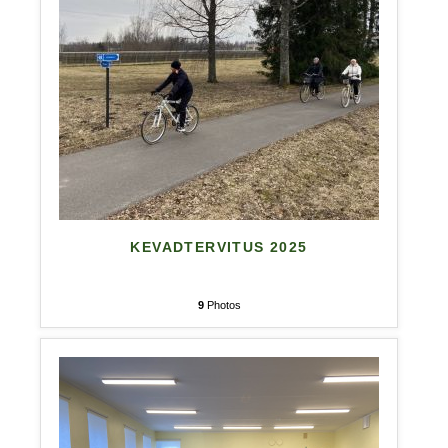
KEVADTERVITUS 2025
9
Photos